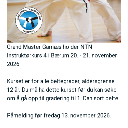
Grand Master Garnæs holder NTN
Instruktørkurs 4 i Bærum 20. - 21. november
2026.
Kurset er for alle beltegrader, aldersgrense
12 år. Du må ha dette kurset før du kan søke
om å gå opp til gradering til 1. Dan sort belte.
Påmelding før fredag 13. november 2026.