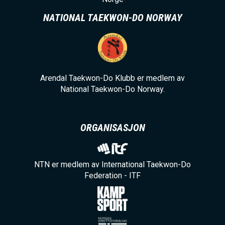
NATIONAL TAEKWON-DO NORWAY
Arendal Taekwon-Do Klubb er medlem av
National Taekwon-Do Norway.
ORGANISASJON
NTN er medlem av International Taekwon-Do
Federation - ITF