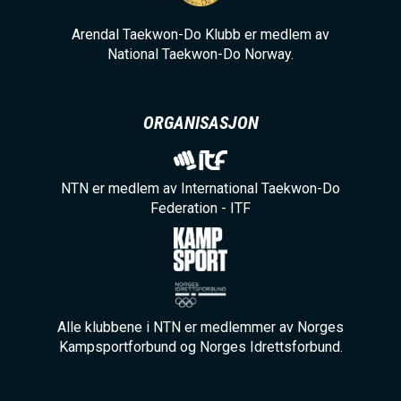
Arendal Taekwon-Do Klubb er medlem av
National Taekwon-Do Norway.
ORGANISASJON
NTN er medlem av International Taekwon-Do
Federation - ITF
Alle klubbene i NTN er medlemmer av Norges
Kampsportforbund og Norges Idrettsforbund.