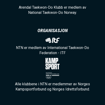
Arendal Taekwon-Do Klubb er medlem av
National Taekwon-Do Norway.
ORGANISASJON
NTN er medlem av International Taekwon-Do
Federation - ITF
Alle klubbene i NTN er medlemmer av Norges
Kampsportforbund og Norges Idrettsforbund.