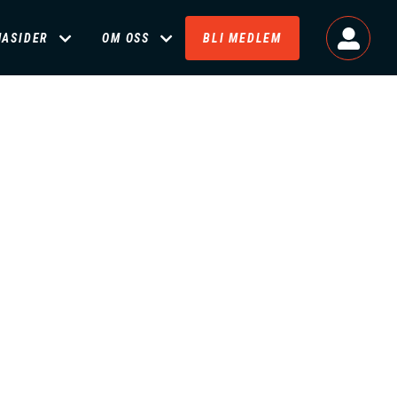
MASIDER
OM OSS
BLI MEDLEM