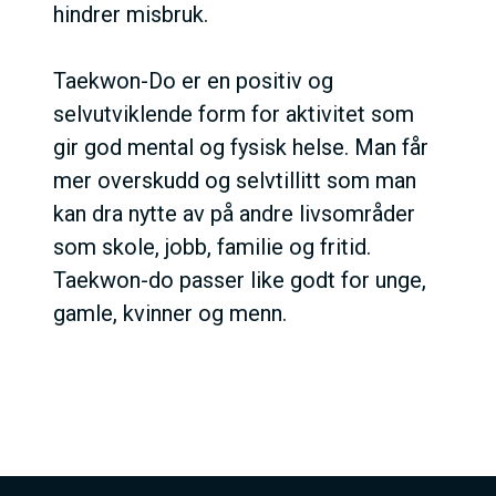
hindrer misbruk.
Taekwon-Do er en positiv og
selvutviklende form for aktivitet som
gir god mental og fysisk helse. Man får
mer overskudd og selvtillitt som man
kan dra nytte av på andre livsområder
som skole, jobb, familie og fritid.
Taekwon-do passer like godt for unge,
gamle, kvinner og menn.