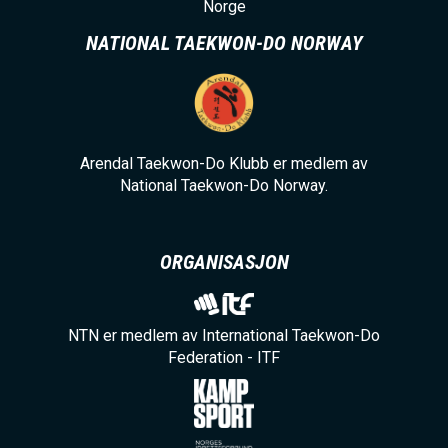
Norge
NATIONAL TAEKWON-DO NORWAY
Arendal Taekwon-Do Klubb er medlem av
National Taekwon-Do Norway.
ORGANISASJON
NTN er medlem av International Taekwon-Do
Federation - ITF