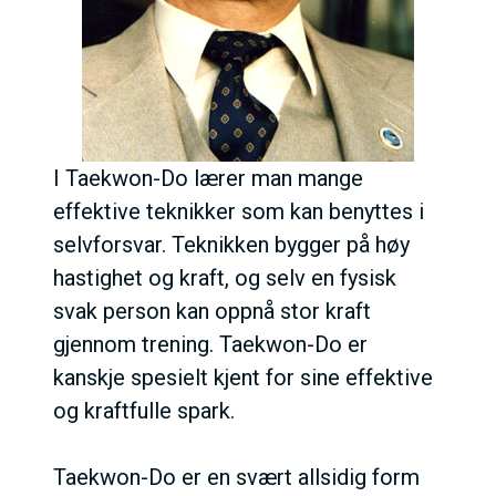
I Taekwon-Do lærer man mange
effektive teknikker som kan benyttes i
selvforsvar. Teknikken bygger på høy
hastighet og kraft, og selv en fysisk
svak person kan oppnå stor kraft
gjennom trening. Taekwon-Do er
kanskje spesielt kjent for sine effektive
og kraftfulle spark.
Taekwon-Do er en svært allsidig form