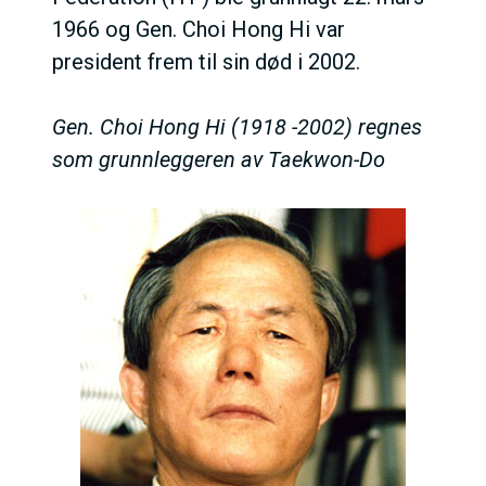
1966 og Gen. Choi Hong Hi var
president frem til sin død i 2002.
Gen. Choi Hong Hi (1918 -2002) regnes
som grunnleggeren av Taekwon-Do