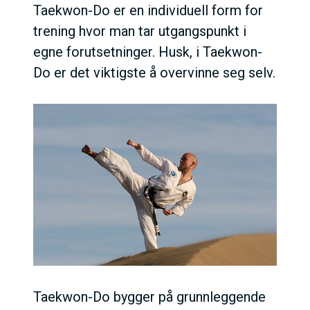
Taekwon-Do er en individuell form for
trening hvor man tar utgangspunkt i
egne forutsetninger. Husk, i Taekwon-
Do er det viktigste å overvinne seg selv.
Taekwon-Do bygger på grunnleggende