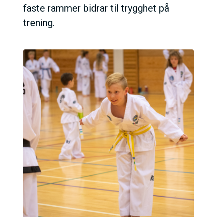
faste rammer bidrar til trygghet på
trening.