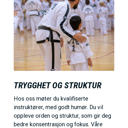
TRYGGHET OG STRUKTUR
Hos oss møter du kvalifiserte
instruktører, med godt humør. Du vil
oppleve orden og struktur, som gir deg
bedre konsentrasjon og fokus. Våre