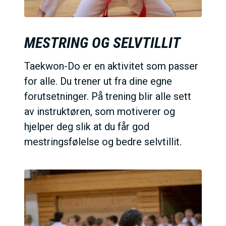
MESTRING OG SELVTILLIT
Taekwon-Do er en aktivitet som passer
for alle. Du trener ut fra dine egne
forutsetninger. På trening blir alle sett
av instruktøren, som motiverer og
hjelper deg slik at du får god
mestringsfølelse og bedre selvtillit.