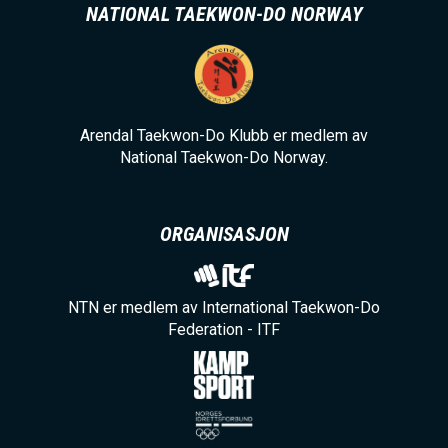
NATIONAL TAEKWON-DO NORWAY
Arendal Taekwon-Do Klubb er medlem av
National Taekwon-Do Norway.
ORGANISASJON
NTN er medlem av International Taekwon-Do
Federation - ITF