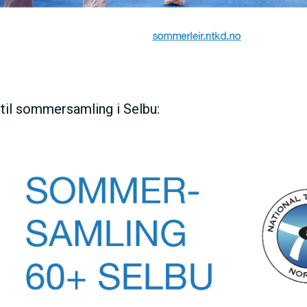
 til sommersamling i Selbu: