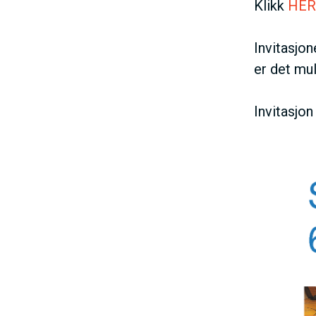
Klikk
HER
Invitasjon
er det mul
Invitasjon