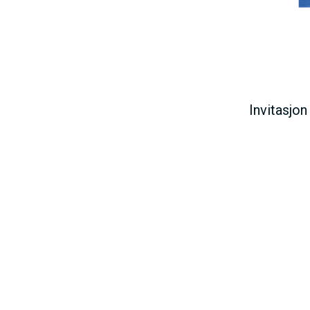
Invitasjon