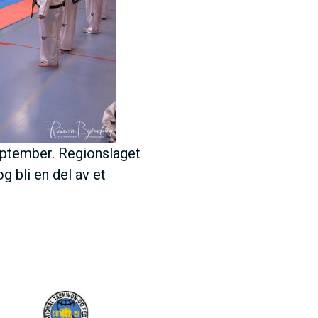
september. Regionslaget
 bli en del av et