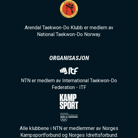
Arendal Taekwon-Do Klubb er medlem av
National Taekwon-Do Norway.
ORGANISASJON
NTN er medlem av International Taekwon-Do
Federation - ITF
Alle klubbene i NTN er medlemmer av Norges
Kampsportforbund og Norges Idrettsforbund.