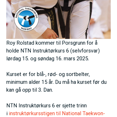
Roy Rolstad kommer til Porsgrunn for å
holde NTN Instruktørkurs 6 (selvforsvar)
lørdag 15. og søndag 16. mars 2025.
Kurset er for blå-, rød- og sortbelter,
minimum alder 15 år. Du må ha kurset før du
kan gå opp til 3. Dan.
NTN Instruktørkurs 6 er sjette trinn
i
instruktørkursstigen til National Taekwon-