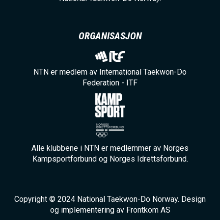
ORGANISASJON
NTN er medlem av International Taekwon-Do
Federation - ITF
Alle klubbene i NTN er medlemmer av Norges
Kampsportforbund og Norges Idrettsforbund.
Copyright © 2024 National Taekwon-Do Norway. Design
og implementering av Frontkom AS