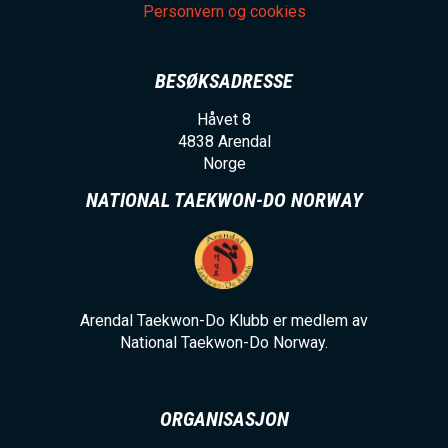
Personvern og cookies
BESØKSADRESSE
Håvet 8
4838
Arendal
Norge
NATIONAL TAEKWON-DO NORWAY
Arendal Taekwon-Do Klubb er medlem av
National Taekwon-Do Norway.
ORGANISASJON