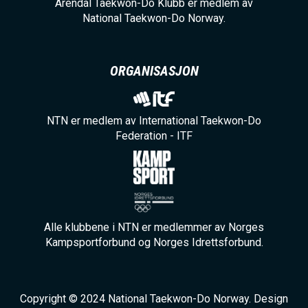
Arendal Taekwon-Do Klubb er medlem av
National Taekwon-Do Norway.
ORGANISASJON
NTN er medlem av International Taekwon-Do
Federation - ITF
Alle klubbene i NTN er medlemmer av Norges
Kampsportforbund og Norges Idrettsforbund.
Copyright © 2024 National Taekwon-Do Norway. Design