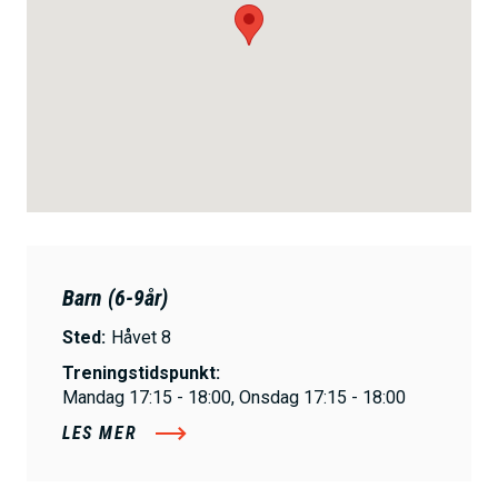
Barn (6-9år)
Sted:
Håvet 8
Treningstidspunkt:
Mandag 17:15 - 18:00, Onsdag 17:15 - 18:00
LES MER