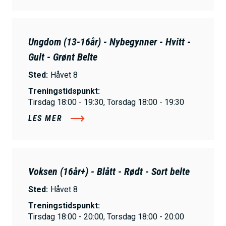
Ungdom (13-16år) - Nybegynner - Hvitt -
Gult - Grønt Belte
Sted:
Håvet 8
Treningstidspunkt:
Tirsdag 18:00 - 19:30, Torsdag 18:00 - 19:30
LES MER
Voksen (16år+) - Blått - Rødt - Sort belte
Sted:
Håvet 8
Treningstidspunkt:
Tirsdag 18:00 - 20:00, Torsdag 18:00 - 20:00