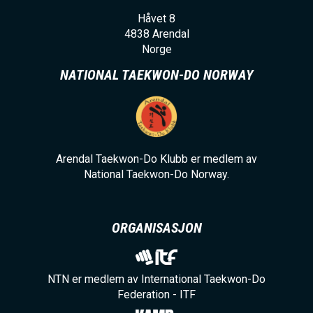
Håvet 8
4838
Arendal
Norge
NATIONAL TAEKWON-DO NORWAY
Arendal Taekwon-Do Klubb er medlem av
National Taekwon-Do Norway.
ORGANISASJON
NTN er medlem av International Taekwon-Do
Federation - ITF