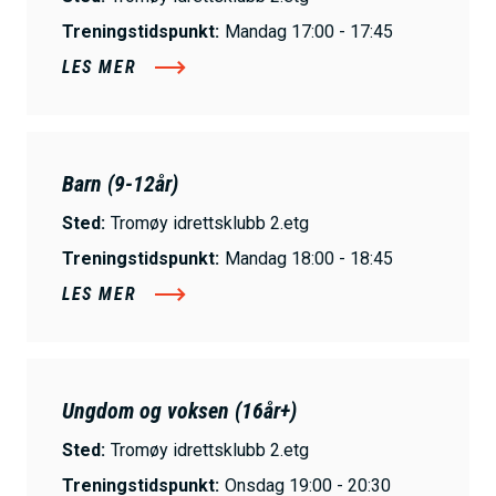
Treningstidspunkt:
Mandag 17:00 - 17:45
LES MER
Barn (9-12år)
Sted:
Tromøy idrettsklubb 2.etg
Treningstidspunkt:
Mandag 18:00 - 18:45
LES MER
Ungdom og voksen (16år+)
Sted:
Tromøy idrettsklubb 2.etg
Treningstidspunkt:
Onsdag 19:00 - 20:30