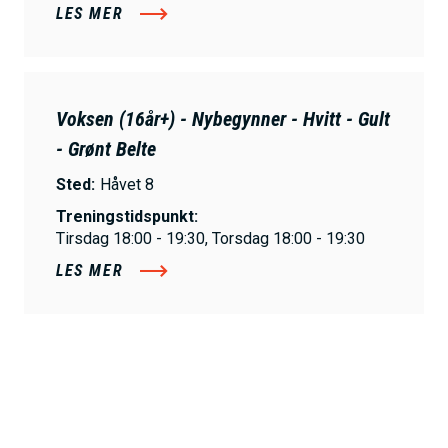
LES MER
Voksen (16år+) - Nybegynner - Hvitt - Gult
- Grønt Belte
Sted:
Håvet 8
Treningstidspunkt:
Tirsdag 18:00 - 19:30, Torsdag 18:00 - 19:30
LES MER