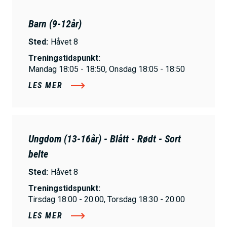
Barn (9-12år)
Sted:
Håvet 8
Treningstidspunkt:
Mandag 18:05 - 18:50, Onsdag 18:05 - 18:50
LES MER
Ungdom (13-16år) - Blått - Rødt - Sort
belte
Sted:
Håvet 8
Treningstidspunkt:
Tirsdag 18:00 - 20:00, Torsdag 18:30 - 20:00
LES MER