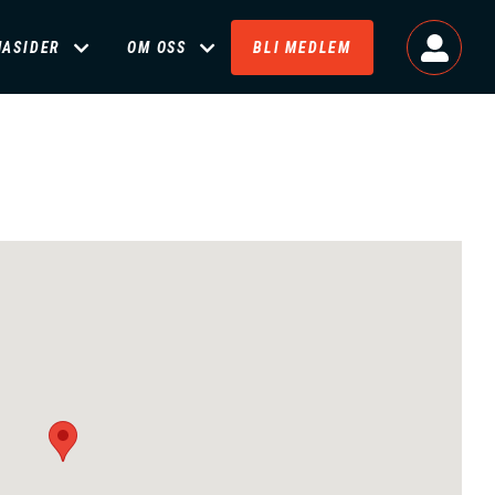
MASIDER
OM OSS
BLI MEDLEM